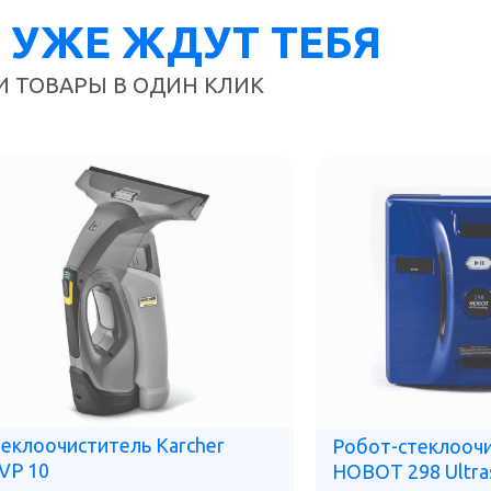
 УЖЕ ЖДУТ ТЕБЯ
И ТОВАРЫ В ОДИН КЛИК
еклоочиститель Karcher
Робот-стеклооч
VP 10
HOBOT 298 Ultra