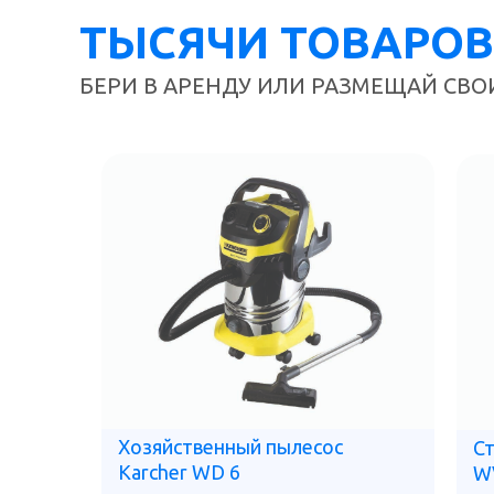
ТЫСЯЧИ ТОВАРОВ
БЕРИ В АРЕНДУ ИЛИ РАЗМЕЩАЙ СВО
Хозяйственный пылесос
Ст
Karcher WD 6
W