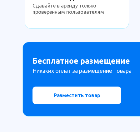
Сдавайте в аренду только
проверенным пользователям
Бесплатное размещение
Никаких оплат за размещение товара
Разместить товар