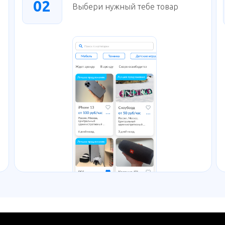
02
Выбери нужный тебе товар