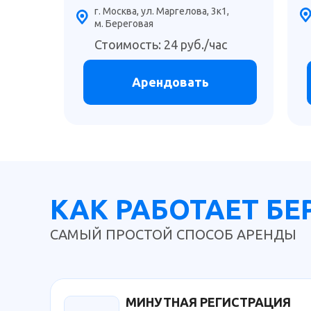
г. Москва, ул. Маргелова, 3к1,
м. Береговая
Стоимость: 24 руб./час
Арендовать
КАК РАБОТАЕТ Б
САМЫЙ ПРОСТОЙ СПОСОБ АРЕНДЫ
МИНУТНАЯ РЕГИСТРАЦИЯ