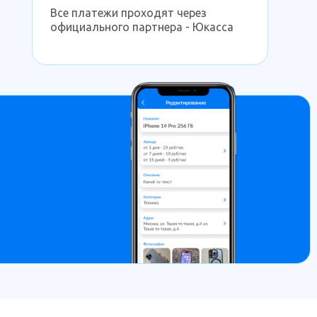
Все платежи проходят через
официального партнера - Юкасса