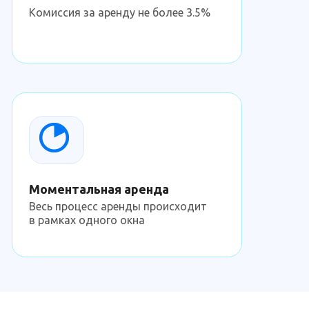
Комиссия за аренду не более 3.5%
Моментальная аренда
Весь процесс аренды происходит
в рамках одного окна