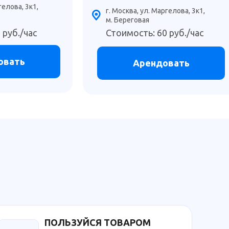
гелова, 3к1,
г. Москва, ул. Маргелова, 3к1,
м. Береговая
 руб./час
Стоимость: 60 руб./час
овать
Арендовать
ПОЛЬЗУЙСЯ ТОВАРОМ