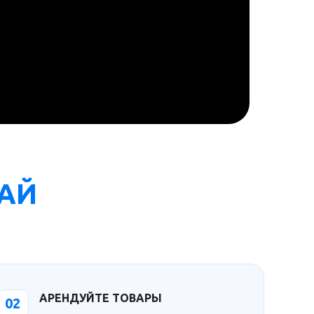
ВАЙ
АРЕНДУЙТЕ ТОВАРЫ
02