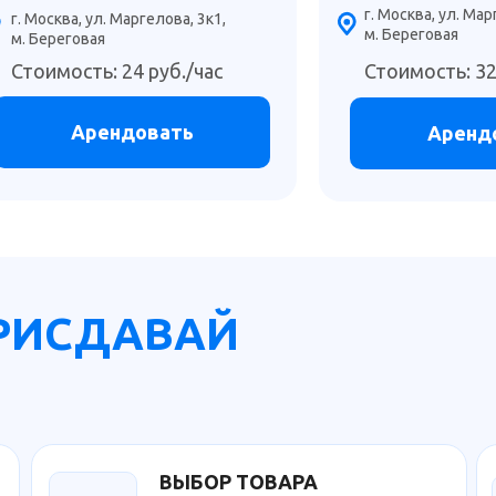
г. Москва, ул. Мар
г. Москва, ул. Маргелова, 3к1,
м. Береговая
м. Береговая
Стоимость: 24 руб./час
Стоимость: 32
Арендовать
Аренд
ЕРИСДАВАЙ
ВЫБОР ТОВАРА