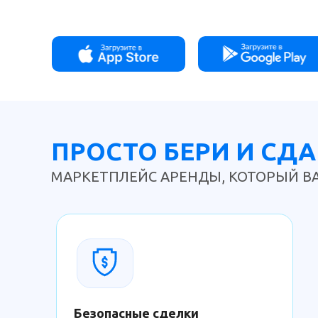
ПРОСТО БЕРИ И СДА
МАРКЕТПЛЕЙС АРЕНДЫ, КОТОРЫЙ В
Безопасные сделки