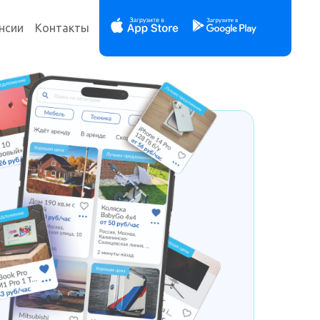
нсии
Контакты