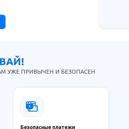
ВАЙ!
АМ УЖЕ ПРИВЫЧЕН И БЕЗОПАСЕН
Безопасные платежи