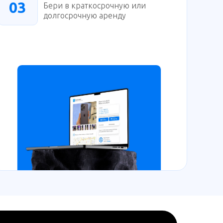
03
Бери в краткосрочную или
долгосрочную аренду