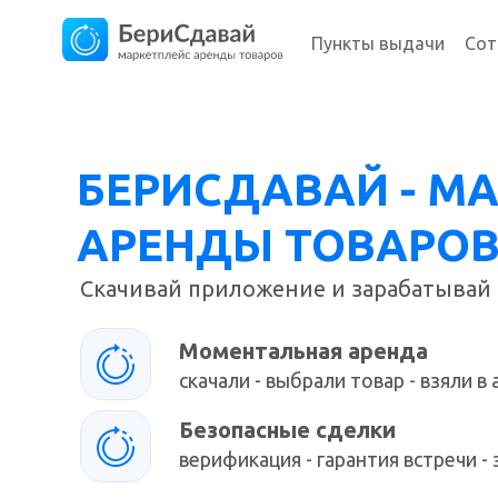
Пункты выдачи
Сот
БЕРИСДАВАЙ - М
АРЕНДЫ ТОВАРОВ
Скачивай приложение и зарабатывай 
Моментальная аренда
скачали - выбрали товар - взяли в
Безопасные сделки
верификация - гарантия встречи 