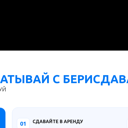
БАТЫВАЙ С БЕРИСДА
УЙ
СДАВАЙТЕ В АРЕНДУ
01