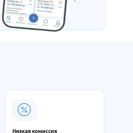
Низкая комиссия